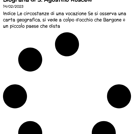
14/02/2023
Indice Le circostanze di una vocazione Se si osserva una
carta geografica, si vede a colpo d’occhio che Bargone è
un piccolo paese che dista