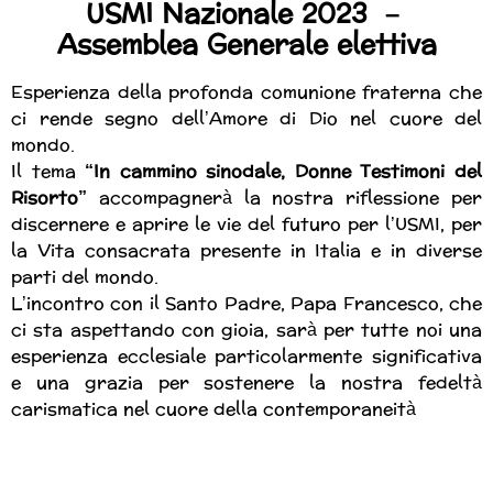
USMI Nazionale 2023 –
Assemblea Generale elettiva
Esperienza della profonda comunione fraterna che
ci rende segno dell’Amore di Dio nel cuore del
mondo.
Il tema
“In cammino sinodale, Donne Testimoni del
Risorto”
accompagnerà la nostra riflessione per
discernere e aprire le vie del futuro per l’USMI, per
la Vita consacrata presente in Italia e in diverse
parti del mondo.
L’incontro con il Santo Padre, Papa Francesco, che
ci sta aspettando con gioia, sarà per tutte noi una
esperienza ecclesiale particolarmente significativa
e una grazia per sostenere la nostra fedeltà
carismatica nel cuore della contemporaneità