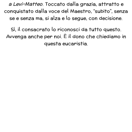
a Levi-Matteo
. Toccato dalla grazia, attratto e
conquistato dalla voce del Maestro, “subito”, senza
se e senza ma, si alza e lo segue, con decisione.
Sì, il consacrato lo riconosci da tutto questo.
Avvenga anche per noi. È il dono che chiediamo in
questa eucaristia.