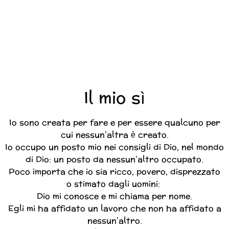
Il mio sì
Io sono creata per fare e per essere qualcuno per
cui nessun’altra è creato.
Io occupo un posto mio nei consigli di Dio, nel mondo
di Dio: un posto da nessun’altro occupato.
Poco importa che io sia ricco, povero, disprezzato
o stimato dagli uomini:
Dio mi conosce e mi chiama per nome.
Egli mi ha affidato un lavoro che non ha affidato a
nessun’altro.