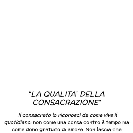
“LA QUALITA’ DELLA
CONSACRAZIONE”
Il consacrato lo riconosci da come vive il
quotidiano:
non come una corsa contro il tempo ma
come dono gratuito di amore. Non lascia che