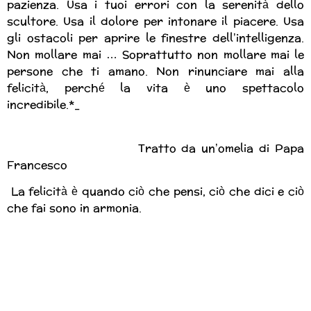
pazienza. Usa i tuoi errori con la serenità dello
scultore. Usa il dolore per intonare il piacere. Usa
gli ostacoli per aprire le finestre dell’intelligenza.
Non mollare mai … Soprattutto non mollare mai le
persone che ti amano. Non rinunciare mai alla
felicità, perché la vita è uno spettacolo
incredibile.*_
Tratto da un’omelia di Papa
Francesco
La felicità è quando ciò che pensi, ciò che dici e ciò
che fai sono in armonia.