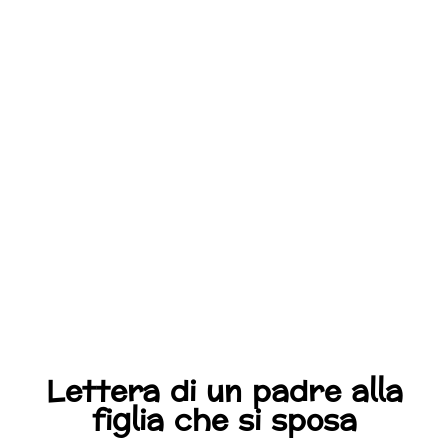
Lettera di un padre alla
figlia che si sposa