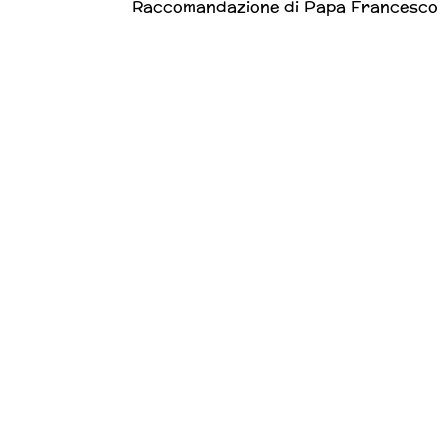
Raccomandazione di Papa Francesco