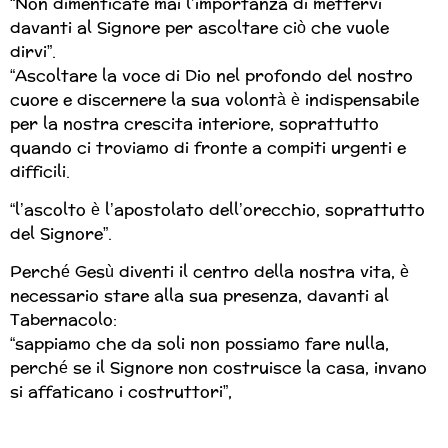
“Non dimenticate mai l’importanza di mettervi
davanti al Signore per ascoltare ciò che vuole
dirvi”.
“Ascoltare la voce di Dio nel profondo del nostro
cuore e discernere la sua volontà è indispensabile
per la nostra crescita interiore, soprattutto
quando ci troviamo di fronte a compiti urgenti e
difficili.
“l’ascolto è l’apostolato dell’orecchio, soprattutto
del Signore”.
Perché Gesù diventi il centro della nostra vita, è
necessario stare alla sua presenza, davanti al
Tabernacolo:
“sappiamo che da soli non possiamo fare nulla,
perché se il Signore non costruisce la casa, invano
si affaticano i costruttori”,