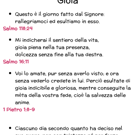
Gioia
Questo è il giorno fatto dal Signore:
rallegriamoci ed esultiamo in esso.
Salmo 118:24
Mi indicherai il sentiero della vita,
gioia piena nella tua presenza,
dolcezza senza fine alla tua destra.
Salmo 16:11
Voi lo amate, pur senza averlo visto; e ora
senza vederlo credete in lui. Perciò esultate di
gioia indicibile e gloriosa, mentre conseguite la
mèta della vostra fede, cioè la salvezza delle
anime.
1 Pietro 1:8-9
Ciascuno dia secondo quanto ha deciso nel