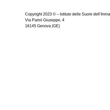
Copyright 2023 © – Istituto delle Suore dell’Imm
Via Parini Giuseppe, 4
16145 Genova (GE)