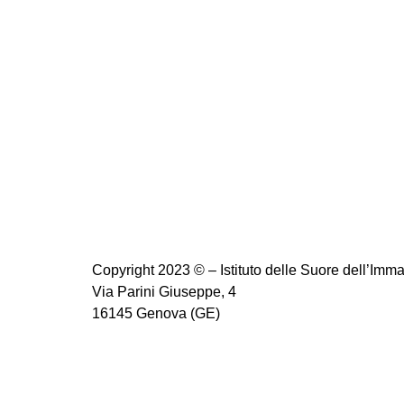
Copyright 2023 © – Istituto delle Suore dell’Imm
Via Parini Giuseppe, 4
16145 Genova (GE)