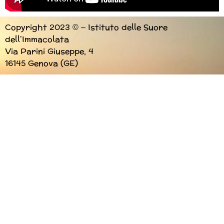
Copyright 2023 © – Istituto delle Suore
dell’Immacolata
Via Parini Giuseppe, 4
16145 Genova (GE)