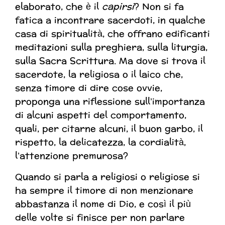
elaborato, che è il
capirsi
? Non si fa
fatica a incontrare sacerdoti, in qualche
casa di spiritualità, che offrano edificanti
meditazioni sulla preghiera, sulla liturgia,
sulla Sacra Scrittura. Ma dove si trova il
sacerdote, la religiosa o il laico che,
senza timore di dire cose ovvie,
proponga una riflessione sull’importanza
di alcuni aspetti del comportamento,
quali, per citarne alcuni, il buon garbo, il
rispetto, la delicatezza, la cordialità,
l’attenzione premurosa?
Quando si parla a religiosi o religiose si
ha sempre il timore di non menzionare
abbastanza il nome di Dio, e così il più
delle volte si finisce per non parlare