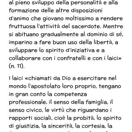
al pieno sviluppo della personalità e alla
formazione delle altre disposizioni
d’animo che giovano moltissimo a rendere
fruttuosa l’attività del sacerdote. Mentre
si abituano gradualmente al dominio di sé,
imparino a fare buon uso della libertà, a
sviluppare lo spirito d’iniziativa e a
collaborare con i confratelli e con i laici»
(n. 11).
I laici «chiamati da Dio a esercitare nel
mondo l’apostolato loro proprio, tengano
in gran conto la competenza
professionale, il senso della famiglia, il
senso civico, le virtù che riguardano i
rapporti sociali, cioè la probità, lo spirito
di giustizia, la sincerità, la cortesia, la