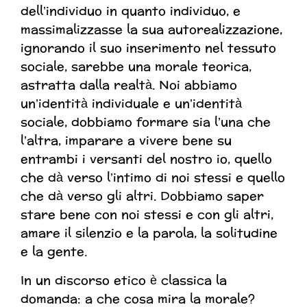
dell’individuo in quanto individuo, e
massimalizzasse la sua autorealizzazione,
ignorando il suo inserimento nel tessuto
sociale, sarebbe una morale teorica,
astratta dalla realtà. Noi abbiamo
un’identità individuale e un’identità
sociale, dobbiamo formare sia l’una che
l’altra, imparare a vivere bene su
entrambi i versanti del nostro io, quello
che dà verso l’intimo di noi stessi e quello
che dà verso gli altri. Dobbiamo saper
stare bene con noi stessi e con gli altri,
amare il silenzio e la parola, la solitudine
e la gente.
In un discorso etico è classica la
domanda: a che cosa mira la morale?