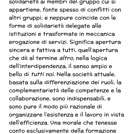
solidarietà ai membri del gruppo cui si
appartiene, fonte spesso di conflitti con
altri gruppi; e neppure coincide con le
forme di solidarietà delegate alle
istituzioni e trasformate in meccanica
erogazione di servizi. Significa apertura
sincera e fattiva a tutti, quell’apertura
che dà al termine
altro
, nella logica
dell’interdipendenza, il senso ampio e
bello di
tutti noi.
Nella società attuale,
basata sulla differenziazione dei ruoli, la
complementarietà delle competenze e la
collaborazione, sono indispensabili, e
sono pure il modo più razionale di
organizzare l’esistenza e il lavoro in vista
dell’efficienza. Una morale che tenesse
conto esclusivamente della formazione