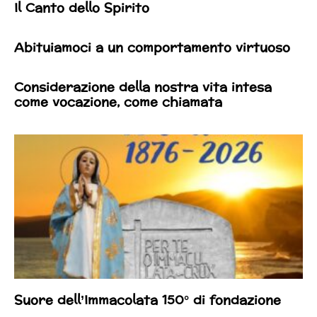
Il Canto dello Spirito
Abituiamoci a un comportamento virtuoso
Considerazione della nostra vita intesa
come vocazione, come chiamata
Suore dell’Immacolata 150° di fondazione