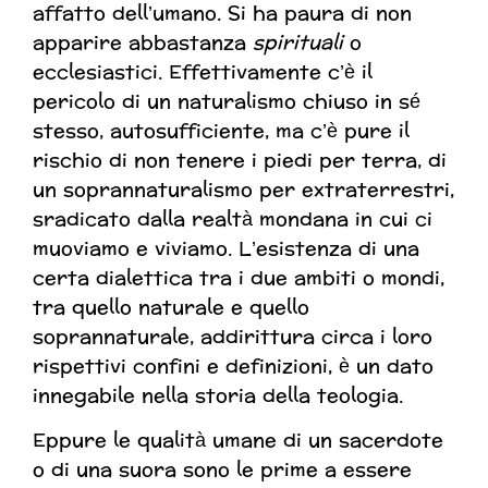
affatto dell’umano. Si ha paura di non
apparire abbastanza
spirituali
o
ecclesiastici. Effettivamente c’è il
pericolo di un naturalismo chiuso in sé
stesso, autosufficiente, ma c’è pure il
rischio di non tenere i piedi per terra, di
un soprannaturalismo per extraterrestri,
sradicato dalla realtà mondana in cui ci
muoviamo e viviamo. L’esistenza di una
certa dialettica tra i due ambiti o mondi,
tra quello naturale e quello
soprannaturale, addirittura circa i loro
rispettivi confini e definizioni, è un dato
innegabile nella storia della teologia.
Eppure le qualità umane di un sacerdote
o di una suora sono le prime a essere