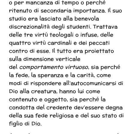
o per mancanza di tempo o perché
ritenuto di secondaria importanza. Il suo
studio era lasciato alla benevola
discrezionalità degli studenti. Trattava
delle tre virtù teologali o infuse, delle
quattro virtù cardinali e dei peccati
contro di esse. Il tutto era proiettato
sulla dimensione verticale
del
comportamento virtuoso
, sia perché
la fede, la speranza e la carità, come
modi di rispondere all’autocomunicarsi di
Dio alla creatura, hanno lui come
contenuto e oggetto, sia perché la
condotta del credente dev’essere degna
della sua fede religiosa e del suo stato di
figlio di Dio.