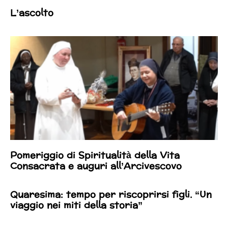
L’ascolto
Pomeriggio di Spiritualità della Vita
Consacrata e auguri all’Arcivescovo
Quaresima: tempo per riscoprirsi figli. “Un
viaggio nei miti della storia”