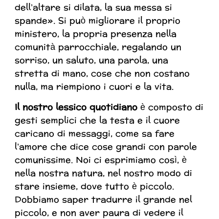
dell’altare si dilata, la sua messa si
spande». Si può migliorare il proprio
ministero, la propria presenza nella
comunità parrocchiale, regalando un
sorriso, un saluto, una parola, una
stretta di mano, cose che non costano
nulla, ma riempiono i cuori e la vita.
I
l nostro lessico quotidiano
è composto di
gesti semplici che la testa e il cuore
caricano di messaggi, come sa fare
l’amore che dice cose grandi con parole
comunissime. Noi ci esprimiamo così, è
nella nostra natura, nel nostro modo di
stare insieme, dove tutto è piccolo.
Dobbiamo saper tradurre il grande nel
piccolo, e non aver paura di vedere il