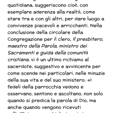
quotidiana, suggeriscono cioè, con
esemplare aderenza alla realtà, come
stare tra e con gli altri, per dare luogo a
convivenze piacevoli e arricchenti. Nella
conclusione della circolare della
Congregazione per il clero,
Il presbitero,
maestro della Parola, ministro dei
Sacramenti e guida della comunità
cristiana
, vi è un ultimo richiamo al
sacerdote, suggestivo e avvincente per
come scende nei particolari, nelle minuzie
della sua vita e del suo ministero: «I
fedeli della parrocchia vedono e
osservano, sentono e ascoltano, non solo
quando si predica la parola di Dio, ma
anche quando vengono ricevuti