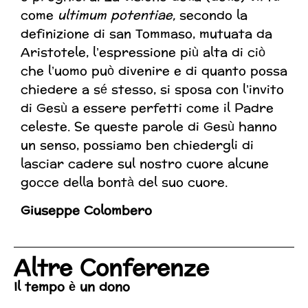
come
ultimum potentiae,
secondo la
definizione di san Tommaso, mutuata da
Aristotele, l’espressione più alta di ciò
che l’uomo può divenire e di quanto possa
chiedere a sé stesso, si sposa con l’invito
di Gesù a essere perfetti come il Padre
celeste. Se queste parole di Gesù hanno
un senso, possiamo ben chiedergli di
lasciar cadere sul nostro cuore alcune
gocce della bontà del suo cuore.
Giuseppe Colombero
Altre Conferenze
Il tempo è un dono