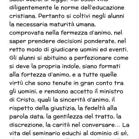
diligentemente le norme dell’educazione
cristiana. Pertanto si coltivi negli alunni
la necessaria maturità umana,
comprovata nella fermezza d’animo, nel
saper prendere decisioni ponderate, nel
retto modo di giudicare uomini ed eventi.
Gli alunni si abituino a perfezionare come
si deve la propria indole, siano formati
alla fortezza d’animo, e a tutte quelle
virtù che sono tenute in gran conto tra
gli uomini, e rendono accetto il ministro
di Cristo, quali la sincerità d’animo, il
rispetto della giustizia, la fedeltà alla
parola data, la gentilezza del tratto, la
discrezione, la carità nel conversare… La
vita del seminario educhi al dominio di sé,