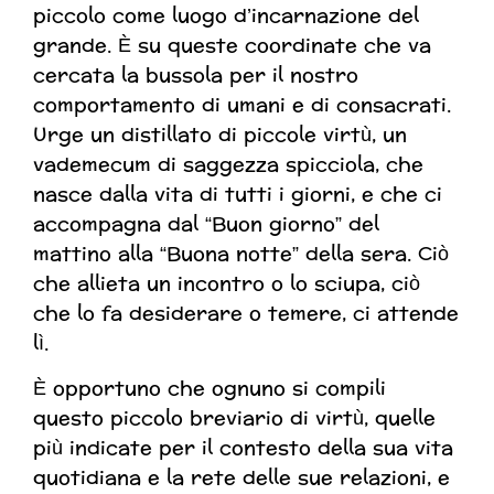
piccolo come luogo d’incarnazione del
grande. È su queste coordinate che va
cercata la bussola per il nostro
comportamento di umani e di consacrati.
Urge un distillato di piccole virtù, un
vademecum di saggezza spicciola, che
nasce dalla vita di tutti i giorni, e che ci
accompagna dal “Buon giorno” del
mattino alla “Buona notte” della sera. Ciò
che allieta un incontro o lo sciupa, ciò
che lo fa desiderare o temere, ci attende
lì.
È opportuno che ognuno si compili
questo piccolo breviario di virtù, quelle
più indicate per il contesto della sua vita
quotidiana e la rete delle sue relazioni, e