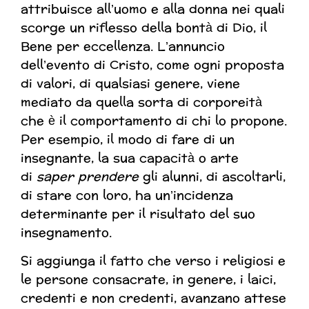
attribuisce all’uomo e alla donna nei quali
scorge un riflesso della bontà di Dio, il
Bene per eccellenza. L’annuncio
dell’evento di Cristo, come ogni proposta
di valori, di qualsiasi genere, viene
mediato da quella sorta di corporeità
che è il comportamento di chi lo propone.
Per esempio, il modo di fare di un
insegnante, la sua capacità o arte
di
saper prendere
gli alunni, di ascoltarli,
di stare con loro, ha un’incidenza
determinante per il risultato del suo
insegnamento.
Si aggiunga il fatto che verso i religiosi e
le persone consacrate, in genere, i laici,
credenti e non credenti, avanzano attese