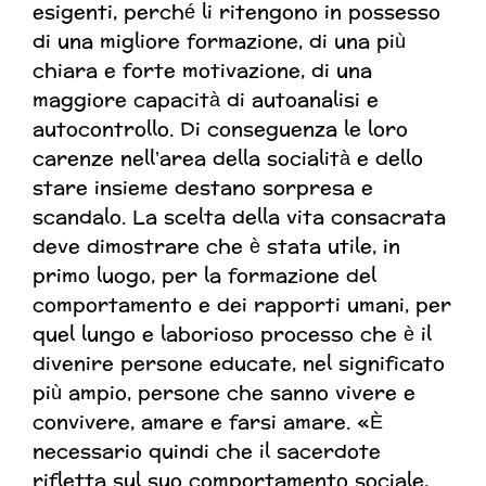
esigenti, perché li ritengono in possesso
di una migliore formazione, di una più
chiara e forte motivazione, di una
maggiore capacità di autoanalisi e
autocontrollo. Di conseguenza le loro
carenze nell’area della socialità e dello
stare insieme destano sorpresa e
scandalo. La scelta della vita consacrata
deve dimostrare che è stata utile, in
primo luogo, per la formazione del
comportamento e dei rapporti umani, per
quel lungo e laborioso processo che è il
divenire persone educate, nel significato
più ampio, persone che sanno vivere e
convivere, amare e farsi amare. «È
necessario quindi che il sacerdote
rifletta sul suo comportamento sociale,