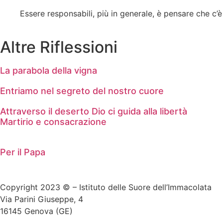
Essere responsabili, più in generale, è pensare che c’
Altre Riflessioni
La parabola della vigna
Entriamo nel segreto del nostro cuore
Attraverso il deserto Dio ci guida alla libertà
Martirio e consacrazione
Per il Papa
Copyright 2023 © – Istituto delle Suore dell’Immacolata
Via Parini Giuseppe, 4
16145 Genova (GE)