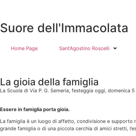
Suore dell'Immacolata
Home Page
Sant’Agostino Roscelli
La gioia della famiglia
La Scuola di Via P. G. Semeria, festeggia oggi, domenica 5 
Essere in famiglia porta gioia.
La famiglia è un luogo di affetto, condivisione e supporto r
grande famiglia o di una piccola cerchia di amici stretti, l’