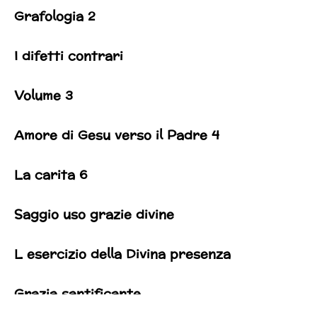
Grafologia 2
I difetti contrari
Volume 3
Amore di Gesu verso il Padre 4
La carita 6
Saggio uso grazie divine
L esercizio della Divina presenza
Grazia santificante