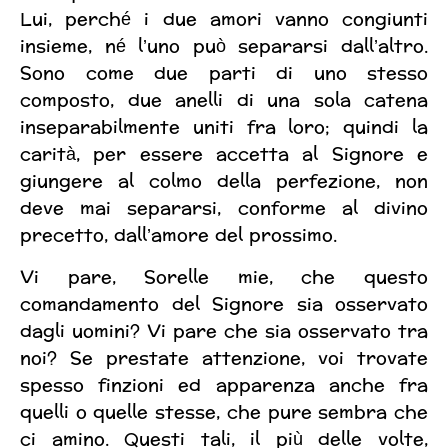
Lui, perché i due amori vanno congiunti
insieme, né l’uno può separarsi dall’altro.
Sono come due parti di uno stesso
composto, due anelli di una sola catena
inseparabilmente uniti fra loro; quindi la
carità, per essere accetta al Signore e
giungere al colmo della perfezione, non
deve mai separarsi, conforme al divino
precetto, dall’amore del prossimo.
Vi pare, Sorelle mie, che questo
comandamento del Signore sia osservato
dagli uomini? Vi pare che sia osservato tra
noi? Se prestate attenzione, voi trovate
spesso finzioni ed apparenza anche fra
quelli o quelle stesse, che pure sembra che
ci amino. Questi tali, il più delle volte,