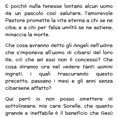
E poiché nulla tenesse lontano alcun uomo
da un pascolo così salutare, l’amorevole
Pastore promette la vita eterna a chi se ne
ciba; e a chi per falsa umiltà se ne astiene,
minaccia la morte.
Che cosa avranno detto gli Angeli nell’udire
che s’imponeva all’uomo di cibarsi del loro
Re, ciò che ad essi non è concesso? Che
cosa diranno ora nel vedere tanti uomini
ingrati, i quali trascurando questo
precetto, passano i mesi e gli anni senza
cibarsene affatto?
Qui però io non posso omettere di
sottolineare, mie care Sorelle, che quanto
grande e ineffabile è il beneficio che Gesù