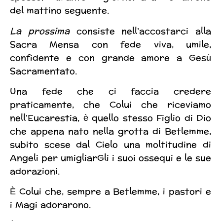
del mattino seguente.
La prossima
consiste nell’accostarci alla
Sacra Mensa con fede viva, umile,
confidente e con grande amore a Gesù
Sacramentato.
Una fede che ci faccia credere
praticamente, che Colui che riceviamo
nell’Eucarestia, è quello stesso Figlio di Dio
che appena nato nella grotta di Betlemme,
subito scese dal Cielo una moltitudine di
Angeli per umigliarGli i suoi ossequi e le sue
adorazioni.
È Colui che, sempre a Betlemme, i pastori e
i Magi adorarono.