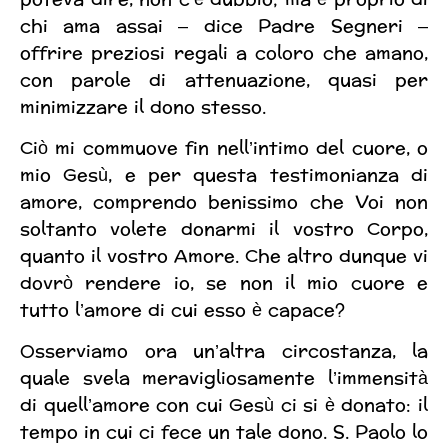
chi ama assai – dice Padre Segneri –
offrire preziosi regali a coloro che amano,
con parole di attenuazione, quasi per
minimizzare il dono stesso.
Ciò mi commuove fin nell’intimo del cuore, o
mio Gesù, e per questa testimonianza di
amore, comprendo benissimo che Voi non
soltanto volete donarmi il vostro Corpo,
quanto il vostro Amore. Che altro dunque vi
dovrò rendere io, se non il mio cuore e
tutto l’amore di cui esso è capace?
Osserviamo ora un’altra circostanza, la
quale svela meravigliosamente l’immensità
di quell’amore con cui Gesù ci si è donato: il
tempo in cui ci fece un tale dono. S. Paolo lo