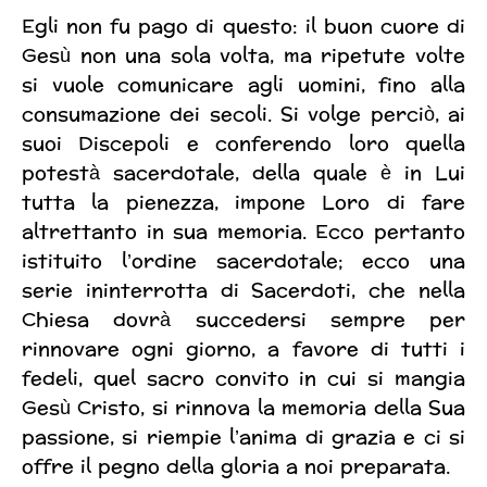
Egli non fu pago di questo: il buon cuore di
Gesù non una sola volta, ma ripetute volte
si vuole comunicare agli uomini, fino alla
consumazione dei secoli. Si volge perciò, ai
suoi Discepoli e conferendo loro quella
potestà sacerdotale, della quale è in Lui
tutta la pienezza, impone Loro di fare
altrettanto in sua memoria. Ecco pertanto
istituito l’ordine sacerdotale; ecco una
serie ininterrotta di Sacerdoti, che nella
Chiesa dovrà succedersi sempre per
rinnovare ogni giorno, a favore di tutti i
fedeli, quel sacro convito in cui si mangia
Gesù Cristo, si rinnova la memoria della Sua
passione, si riempie l’anima di grazia e ci si
offre il pegno della gloria a noi preparata.