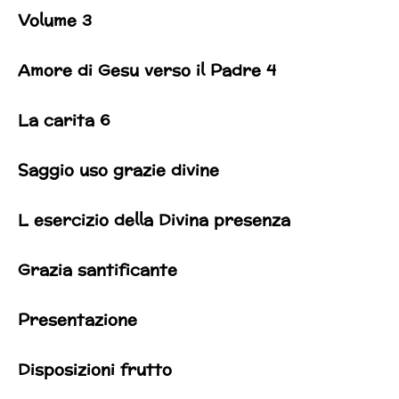
Volume 3
Amore di Gesu verso il Padre 4
La carita 6
Saggio uso grazie divine
L esercizio della Divina presenza
Grazia santificante
Presentazione
Disposizioni frutto