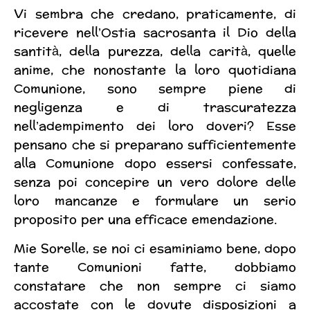
Vi sembra che credano, praticamente, di
ricevere nell’Ostia sacrosanta il Dio della
santità, della purezza, della carità, quelle
anime, che nonostante la loro quotidiana
Comunione, sono sempre piene di
negligenza e di trascuratezza
nell’adempimento dei loro doveri? Esse
pensano che si preparano sufficientemente
alla Comunione dopo essersi confessate,
senza poi concepire un vero dolore delle
loro mancanze e formulare un serio
proposito per una efficace emendazione.
Mie Sorelle, se noi ci esaminiamo bene, dopo
tante Comunioni fatte, dobbiamo
constatare che non sempre ci siamo
accostate con le dovute disposizioni a