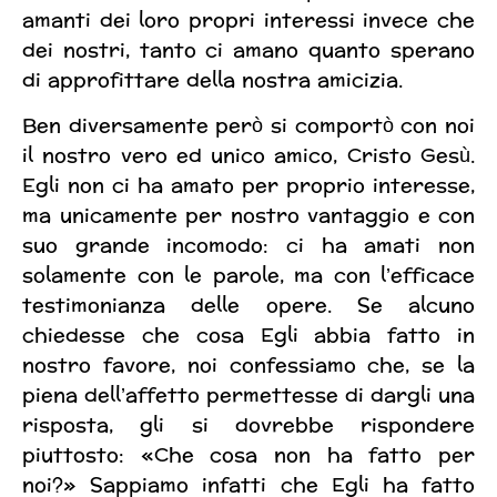
amanti dei loro propri interessi invece che
dei nostri, tanto ci amano quanto sperano
di approfittare della nostra amicizia.
Ben diversamente però si comportò con noi
il nostro vero ed unico amico, Cristo Gesù.
Egli non ci ha amato per proprio interesse,
ma unicamente per nostro vantaggio e con
suo grande incomodo: ci ha amati non
solamente con le parole, ma con l’efficace
testimonianza delle opere. Se alcuno
chiedesse che cosa Egli abbia fatto in
nostro favore, noi confessiamo che, se la
piena dell’affetto permettesse di dargli una
risposta, gli si dovrebbe rispondere
piuttosto: «Che cosa non ha fatto per
noi?» Sappiamo infatti che Egli ha fatto