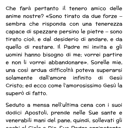
Che farà pertanto il tenero amico delle
anime nostre? «Sono tirato da due forze –
sembra che risponda con una tenerezza
capace di spezzare persino le pietre – sono
tirato cioè, e dal desiderio di andare, e da
quello di restare. Il Padre mi invita e gli
uomini hanno bisogno di me; vorrei partire
e non li vorrei abbandonare». Sorelle mie,
una così ardua difficoltà poteva superarsi
solamente dall’amore infinito di Gesù
Cristo; ed ecco come l’amorosissimo Gesù la
superò di fatto.
Seduto a mensa nell’ultima cena con i suoi
dodici Apostoli, prende nelle Sue sante e
venerabili mani del pane, quindi, sollevati gli