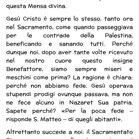
questa Mensa divina.
Gesù Cristo è sempre lo stesso, tanto ora
nel Sacramento, come quando passeggiava
per le contrade della Palestina,
beneficando e sanando tutti. Perché
dunque noi, dopo aver tante volte ricevuto
nel nostro cuore questo insigne
Benefattore, siamo sempre miseri e
meschini come prima? La ragione è chiara:
perché non abbiamo fede. Gesù operava
stupendi prodigi ovunque passava, ma non
ne fece alcuno in Nazaret Sua patria.
Sapete perché? «Per la poca fede –
risponde S. Matteo – di quegli abitanti».
Altrettanto succede a noi: il Sacramentato