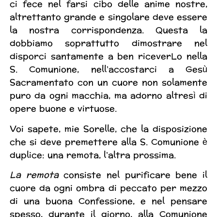
ci fece nel farsi cibo delle anime nostre,
altrettanto grande e singolare deve essere
la nostra corrispondenza. Questa la
dobbiamo soprattutto dimostrare nel
disporci santamente a ben riceverLo nella
S. Comunione, nell’accostarci a Gesù
Sacramentato con un cuore non solamente
puro da ogni macchia, ma adorno altresì di
opere buone e virtuose.
Voi sapete, mie Sorelle, che la disposizione
che si deve premettere alla S. Comunione è
duplice: una remota, l’altra prossima.
La remota
consiste nel purificare bene il
cuore da ogni ombra di peccato per mezzo
di una buona Confessione, e nel pensare
spesso, durante il giorno, alla Comunione