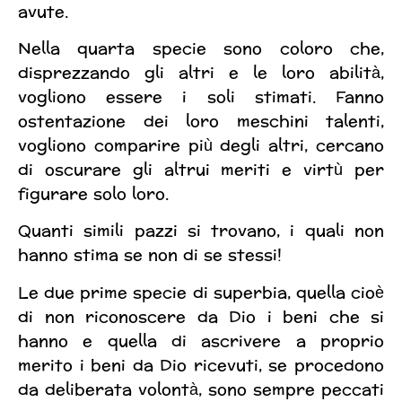
avute.
Nella quarta specie sono coloro che,
disprezzando gli altri e le loro abilità,
vogliono essere i soli stimati. Fanno
ostentazione dei loro meschini talenti,
vogliono comparire più degli altri, cercano
di oscurare gli altrui meriti e virtù per
figurare solo loro.
Quanti simili pazzi si trovano, i quali non
hanno stima se non di se stessi!
Le due prime specie di superbia, quella cioè
di non riconoscere da Dio i beni che si
hanno e quella di ascrivere a proprio
merito i beni da Dio ricevuti, se procedono
da deliberata volontà, sono sempre peccati