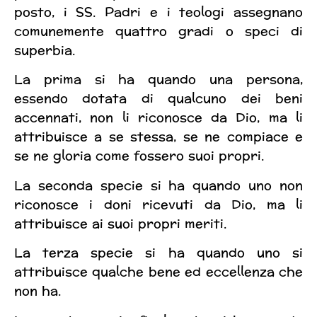
posto, i SS. Padri e i teologi assegnano
comunemente quattro gradi o speci di
superbia.
La prima si ha quando una persona,
essendo dotata di qualcuno dei beni
accennati, non li riconosce da Dio, ma li
attribuisce a se stessa, se ne compiace e
se ne gloria come fossero suoi propri.
La seconda specie si ha quando uno non
riconosce i doni ricevuti da Dio, ma li
attribuisce ai suoi propri meriti.
La terza specie si ha quando uno si
attribuisce qualche bene ed eccellenza che
non ha.