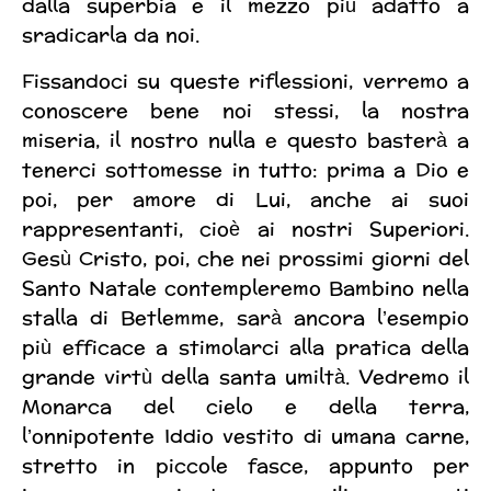
dalla superbia e il mezzo più adatto a
sradicarla da noi.
Fissandoci su queste riflessioni, verremo a
conoscere bene noi stessi, la nostra
miseria, il nostro nulla e questo basterà a
tenerci sottomesse in tutto: prima a Dio e
poi, per amore di Lui, anche ai suoi
rappresentanti, cioè ai nostri Superiori.
Gesù Cristo, poi, che nei prossimi giorni del
Santo Natale contempleremo Bambino nella
stalla di Betlemme, sarà ancora l’esempio
più efficace a stimolarci alla pratica della
grande virtù della santa umiltà. Vedremo il
Monarca del cielo e della terra,
l’onnipotente Iddio vestito di umana carne,
stretto in piccole fasce, appunto per