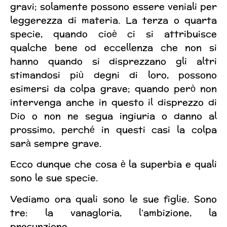
gravi; solamente possono essere veniali per
leggerezza di materia. La terza o quarta
specie, quando cioè ci si attribuisce
qualche bene od eccellenza che non si
hanno quando si disprezzano gli altri
stimandosi più degni di loro, possono
esimersi da colpa grave; quando però non
intervenga anche in questo il disprezzo di
Dio o non ne segua ingiuria o danno al
prossimo, perché in questi casi la colpa
sarà sempre grave.
Ecco dunque che cosa è la superbia e quali
sono le sue specie.
Vediamo ora quali sono le sue figlie. Sono
tre: la vanagloria, l’ambizione, la
presunzione.