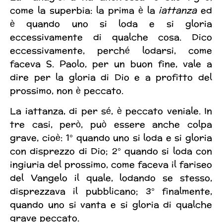
come la superbia: la prima è la
iattanza
ed
è quando uno si loda e si gloria
eccessivamente di qualche cosa. Dico
eccessivamente, perché lodarsi, come
faceva S. Paolo, per un buon fine, vale a
dire per la gloria di Dio e a profitto del
prossimo, non è peccato.
La iattanza, di per sé, è peccato veniale. In
tre casi, però, può essere anche colpa
grave, cioè: 1° quando uno si loda e si gloria
con disprezzo di Dio; 2° quando si loda con
ingiuria del prossimo, come faceva il fariseo
del Vangelo il quale, lodando se stesso,
disprezzava il pubblicano; 3° finalmente,
quando uno si vanta e si gloria di qualche
grave peccato.