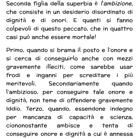
Seconda figlia della superbia è
l’ambizione,
che consiste in un desiderio disordinato di
dignità e di onori. E quanti si fanno
colpevoli di questo peccato, che in quattro
casi può anche essere mortale!
Primo, quando si brama il posto e l’onore e
si cerca di conseguirlo anche con mezzi
gravemente illeciti, come sarebbe usar
frodi e inganni per screditare i più
meritevoli. Secondariamente quando
l’ambizioso, per conseguire tale onore e
dignità, non teme di offendere gravemente
Iddio. Terzo, quando, essendone indegno
per mancanza di capacità e scienza,
ciononostante ambisce e tenta di
conseguire onore e dignità a cui è annessa