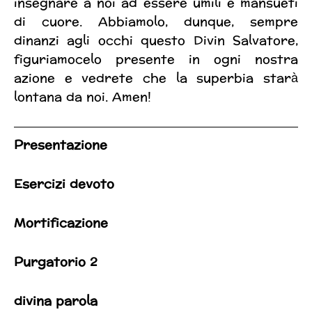
insegnare a noi ad essere umili e mansueti
di cuore. Abbiamolo, dunque, sempre
dinanzi agli occhi questo Divin Salvatore,
figuriamocelo presente in ogni nostra
azione e vedrete che la superbia starà
lontana da noi. Amen!
Presentazione
Esercizi devoto
Mortificazione
Purgatorio 2
divina parola