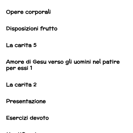
Opere corporali
Disposizioni frutto
La carita 5
Amore di Gesu verso gli uomini nel patire
per essi 1
La carita 2
Presentazione
Esercizi devoto