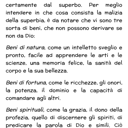
certamente dal superbo. Per meglio
intendere in che cosa consista la malizia
della superbia, è da notare che vi sono tre
sorta di beni, che non possono derivare se
non da Dio:
Beni di natura,
come un intelletto sveglio e
pronto, facile ad apprendere le arti e le
scienze, una memoria felice, la sanità del
corpo e la sua bellezza.
Beni di fortuna,
come le ricchezze, gli onori,
la potenza, il dominio e la capacità di
comandare agli altri.
Beni spirituali,
come la grazia, il dono della
profezia, quello di discernere gli spiriti, di
predicare la parola di Dio e simili. Ciò