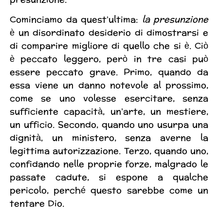
Cominciamo da quest’ultima:
la presunzione
è un disordinato desiderio di dimostrarsi e
di comparire migliore di quello che si è. Ciò
è peccato leggero, però in tre casi può
essere peccato grave. Primo, quando da
essa viene un danno notevole al prossimo,
come se uno volesse esercitare, senza
sufficiente capacità, un’arte, un mestiere,
un ufficio. Secondo, quando uno usurpa una
dignità, un ministero, senza averne la
legittima autorizzazione. Terzo, quando uno,
confidando nelle proprie forze, malgrado le
passate cadute, si espone a qualche
pericolo, perché questo sarebbe come un
tentare Dio.