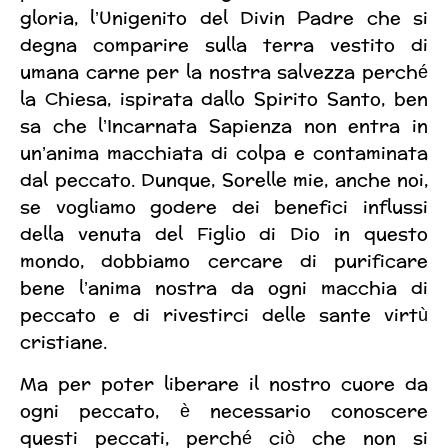
gloria, l’Unigenito del Divin Padre che si
degna comparire sulla terra vestito di
umana carne per la nostra salvezza perché
la Chiesa, ispirata dallo Spirito Santo, ben
sa che l’Incarnata Sapienza non entra in
un’anima macchiata di colpa e contaminata
dal peccato. Dunque, Sorelle mie, anche noi,
se vogliamo godere dei benefici influssi
della venuta del Figlio di Dio in questo
mondo, dobbiamo cercare di purificare
bene l’anima nostra da ogni macchia di
peccato e di rivestirci delle sante virtù
cristiane.
Ma per poter liberare il nostro cuore da
ogni peccato, è necessario conoscere
questi peccati, perché ciò che non si