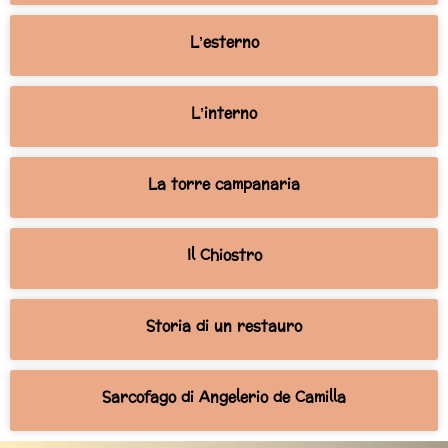
L’esterno
L’interno
La torre campanaria
Il Chiostro
Storia di un restauro
Sarcofago di Angelerio de Camilla