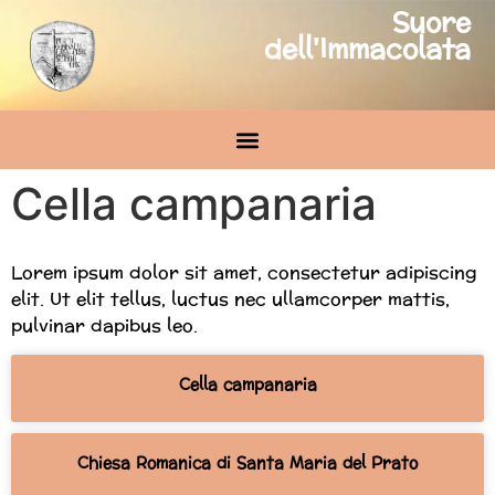
Suore
dell'Immacolata
Cella campanaria
Lorem ipsum dolor sit amet, consectetur adipiscing
elit. Ut elit tellus, luctus nec ullamcorper mattis,
pulvinar dapibus leo.
Cella campanaria
Chiesa Romanica di Santa Maria del Prato