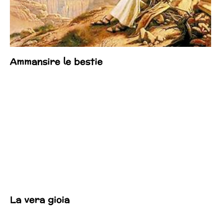
Ammansire le bestie
La vera gioia