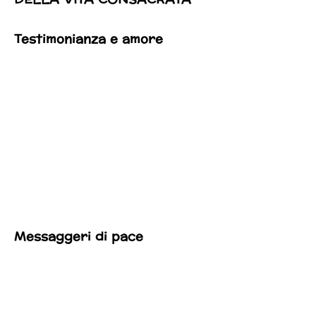
Testimonianza e amore
Messaggeri di pace