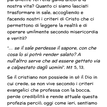
nostra vita? Quanto ci siamo lasciati
trasformare in sale, accogliendo e
facendo nostri i criteri di Cristo che ci
permettono di leggere la realtà e di
operare umilmente secondo misericordia
e verità?
“… se il sale perdesse il sapore, con che
cosa lo si potrà render salato? A
null’altro serve che ad essere gettato via
e calpestato dagli uomini”.
Mt 5, 13.
Se il cristiano non possiede in sé il Dio in
cui crede, se non vive secondo i criteri
evangelici che professa con la bocca,
perde credibilità e rende attuale questa
profezia perciò, oggi come ieri, sentiamo