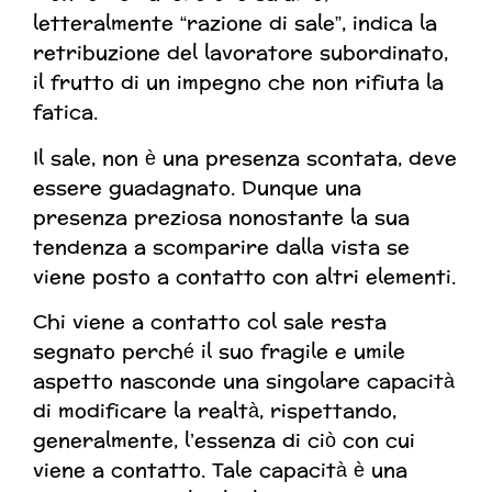
letteralmente “razione di sale”, indica la
retribuzione del lavoratore subordinato,
il frutto di un impegno che non rifiuta la
fatica.
Il sale, non è una presenza scontata, deve
essere guadagnato. Dunque una
presenza preziosa nonostante la sua
tendenza a scomparire dalla vista se
viene posto a contatto con altri elementi.
Chi viene a contatto col sale resta
segnato perché il suo fragile e umile
aspetto nasconde una singolare capacità
di modificare la realtà, rispettando,
generalmente, l’essenza di ciò con cui
viene a contatto. Tale capacità è una