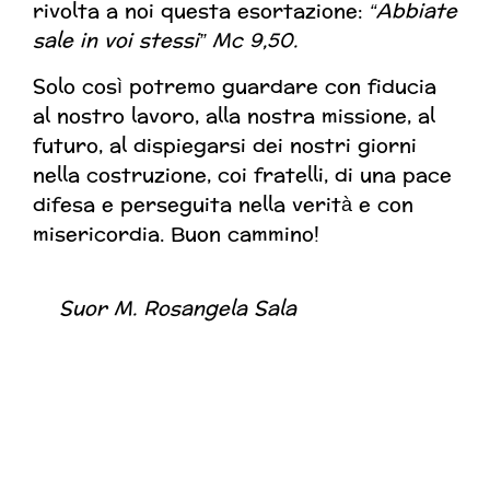
rivolta a noi questa esortazione:
“Abbiate
sale in voi stessi”
Mc 9,50.
Solo così potremo guardare con fiducia
al nostro lavoro, alla nostra missione, al
futuro, al dispiegarsi dei nostri giorni
nella costruzione, coi fratelli, di una pace
difesa e perseguita nella verità e con
misericordia. Buon cammino!
Suor M. Rosangela Sala