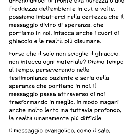
arrendiamoci di fronte alla durezza o alla
freddezza dell’ambiente in cui, a volte,
possiamo imbatterci nella certezza che il
messaggio divino di speranza, che
portiamo in noi, intacca anche i cuori di
ghiaccio e le realtà più disumane.
Forse che il sale non scioglie il ghiaccio,
non intacca ogni materiale? Diamo tempo
al tempo, perseverando nella
testimonianza paziente e seria della
speranza che portiamo in noi. Il
messaggio passa attraverso di noi
trasformando in meglio, in modo magari
anche molto lento ma tuttavia profondo,
la realtà umanamente più difficile.
Il messaggio evangelico, come il sale,