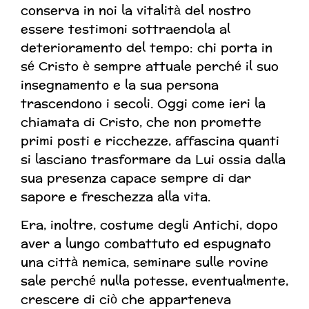
conserva in noi la vitalità del nostro
essere testimoni sottraendola al
deterioramento del tempo: chi porta in
sé Cristo è sempre attuale perché il suo
insegnamento e la sua persona
trascendono i secoli. Oggi come ieri la
chiamata di Cristo, che non promette
primi posti e ricchezze, affascina quanti
si lasciano trasformare da Lui ossia dalla
sua presenza capace sempre di dar
sapore e freschezza alla vita.
Era, inoltre, costume degli Antichi, dopo
aver a lungo combattuto ed espugnato
una città nemica, seminare sulle rovine
sale perché nulla potesse, eventualmente,
crescere di ciò che apparteneva