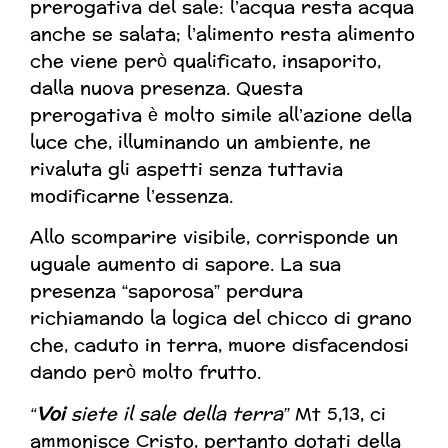
prerogativa del sale: l’acqua resta acqua
anche se salata; l’alimento resta alimento
che viene però qualificato, insaporito,
dalla nuova presenza. Questa
prerogativa è molto simile all’azione della
luce che, illuminando un ambiente, ne
rivaluta gli aspetti senza tuttavia
modificarne l’essenza.
Allo scomparire visibile, corrisponde un
uguale aumento di sapore. La sua
presenza “saporosa” perdura
richiamando la logica del chicco di grano
che, caduto in terra, muore disfacendosi
dando però molto frutto.
“
Voi
siete il sale della terra”
Mt 5,13, ci
ammonisce Cristo, pertanto dotati della