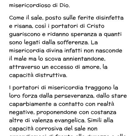
misericordioso di Dio.
Come il sale, posto sulle ferite disinfetta
e risana, così i portatori di Cristo
guariscono e ridanno speranza a quanti
sono legati dalla sofferenza. La
misericordia divina infatti non nasconde
il male ma lo scova annientandone,
attraverso un eccesso di amore, la
capacità distruttiva.
I portatori di misericordia traggono la
loro forza dalla perseveranza, dallo stare
caparbiamente a contatto con realtà
negative, proponendone con costanza
altre di valenza evangelica. Simili alla
capacità corrosiva del sale non