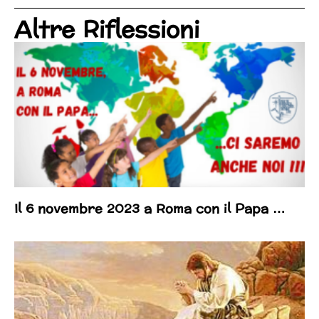
Altre Riflessioni
Il 6 novembre 2023 a Roma con il Papa …