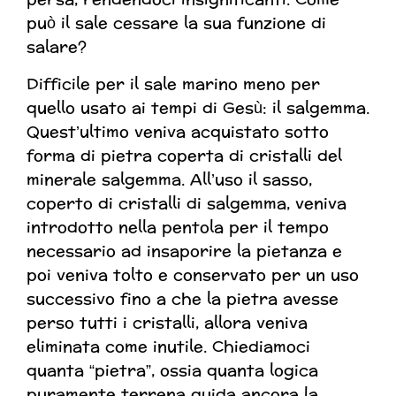
può il sale cessare la sua funzione di
salare?
Difficile per il sale marino meno per
quello usato ai tempi di Gesù: il salgemma.
Quest’ultimo veniva acquistato sotto
forma di pietra coperta di cristalli del
minerale salgemma. All’uso il sasso,
coperto di cristalli di salgemma, veniva
introdotto nella pentola per il tempo
necessario ad insaporire la pietanza e
poi veniva tolto e conservato per un uso
successivo fino a che la pietra avesse
perso tutti i cristalli, allora veniva
eliminata come inutile. Chiediamoci
quanta “pietra”, ossia quanta logica
puramente terrena guida ancora la