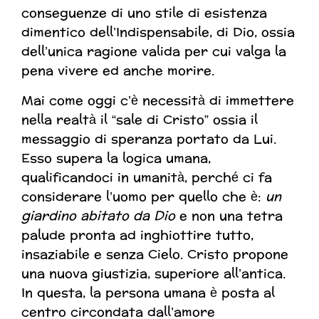
conseguenze di uno stile di esistenza
dimentico dell’Indispensabile, di Dio, ossia
dell’unica ragione valida per cui valga la
pena vivere ed anche morire.
Mai come oggi c’è necessità di immettere
nella realtà il “sale di Cristo” ossia il
messaggio di speranza portato da Lui.
Esso supera la logica umana,
qualificandoci in umanità, perché ci fa
considerare l’uomo per quello che è:
un
giardino abitato da Dio
e non una tetra
palude pronta ad inghiottire tutto,
insaziabile e senza Cielo. Cristo propone
una nuova giustizia, superiore all’antica.
In questa, la persona umana è posta al
centro circondata dall’amore