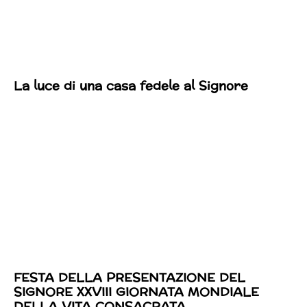
La luce di una casa fedele al Signore
FESTA DELLA PRESENTAZIONE DEL
SIGNORE XXVIII GIORNATA MONDIALE
DELLA VITA CONSACRATA