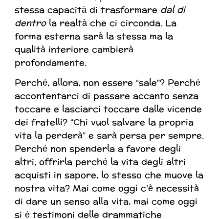
stessa capacità di trasformare
dal di
dentro
la realtà che ci circonda. La
forma esterna sarà la stessa ma la
qualità interiore cambierà
profondamente.
Perché, allora, non essere “sale”? Perché
accontentarci di passare accanto senza
toccare e lasciarci toccare dalle vicende
dei fratelli? “Chi vuol salvare la propria
vita la perderà” e sarà persa per sempre.
Perché non spenderla a favore degli
altri, offrirla perché la vita degli altri
acquisti in sapore, lo stesso che muove la
nostra vita? Mai come oggi c’è necessità
di dare un senso alla vita, mai come oggi
si è testimoni delle drammatiche