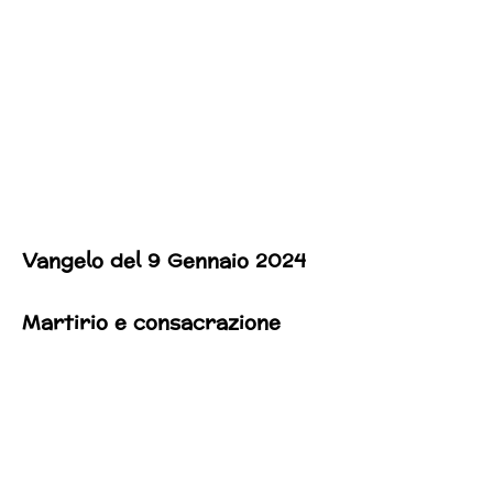
Vangelo del 9 Gennaio 2024
Martirio e consacrazione