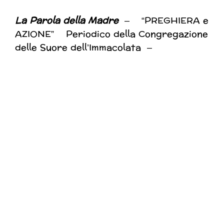
La Parola
della Madre
– “PREGHIERA e
AZIONE” Periodico della Congregazione
delle Suore dell’Immacolata –