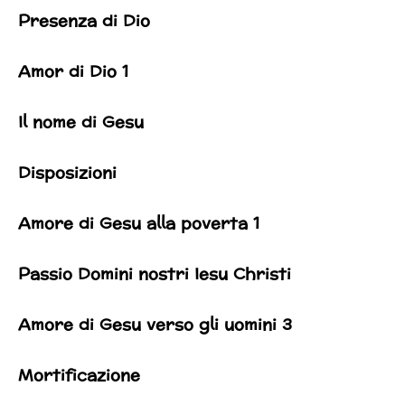
Presenza di Dio
Amor di Dio 1
Il nome di Gesu
Disposizioni
Amore di Gesu alla poverta 1
Passio Domini nostri Iesu Christi
Amore di Gesu verso gli uomini 3
Mortificazione