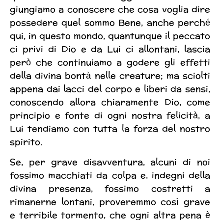
giungiamo a conoscere che cosa voglia dire
possedere quel sommo Bene, anche perché
qui, in questo mondo, quantunque il peccato
ci privi di Dio e da Lui ci allontani, lascia
però che continuiamo a godere gli effetti
della divina bontà nelle creature; ma sciolti
appena dai lacci del corpo e liberi da sensi,
conoscendo allora chiaramente Dio, come
principio e fonte di ogni nostra felicità, a
Lui tendiamo con tutta la forza del nostro
spirito.
Se, per grave disavventura, alcuni di noi
fossimo macchiati da colpa e, indegni della
divina presenza, fossimo costretti a
rimanerne lontani, proveremmo così grave
e terribile tormento, che ogni altra pena è