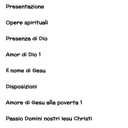
Presentazione
Opere spirituali
Presenza di Dio
Amor di Dio 1
Il nome di Gesu
Disposizioni
Amore di Gesu alla poverta 1
Passio Domini nostri Iesu Christi