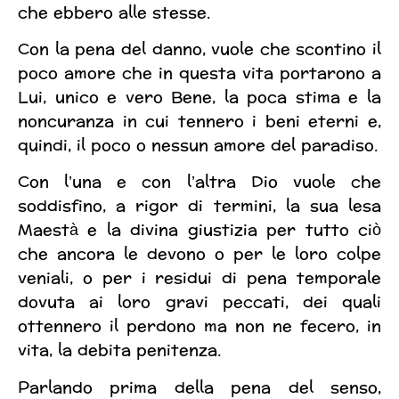
che ebbero alle stesse.
Con la pena del danno, vuole che scontino il
poco amore che in questa vita portarono a
Lui, unico e vero Bene, la poca stima e la
noncuranza in cui tennero i beni eterni e,
quindi, il poco o nessun amore del paradiso.
Con l’una e con l’altra Dio vuole che
soddisfino, a rigor di termini, la sua lesa
Maestà e la divina giustizia per tutto ciò
che ancora le devono o per le loro colpe
veniali, o per i residui di pena temporale
dovuta ai loro gravi peccati, dei quali
ottennero il perdono ma non ne fecero, in
vita, la debita penitenza.
Parlando prima della pena del senso,