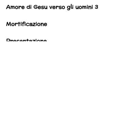
Amore di Gesu verso gli uomini 3
Mortificazione
Presentazione