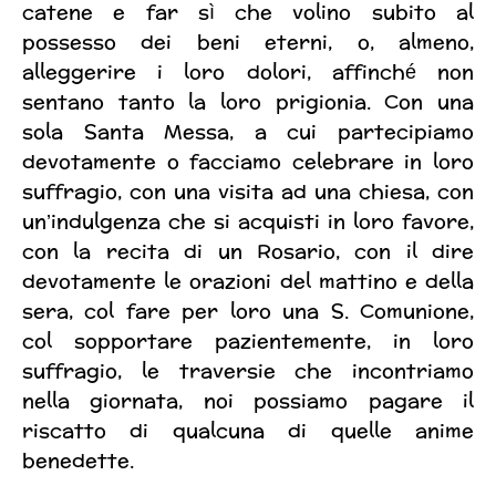
catene e far sì che volino subito al
possesso dei beni eterni, o, almeno,
alleggerire i loro dolori, affinché non
sentano tanto la loro prigionia. Con una
sola Santa Messa, a cui partecipiamo
devotamente o facciamo celebrare in loro
suffragio, con una visita ad una chiesa, con
un’indulgenza che si acquisti in loro favore,
con la recita di un Rosario, con il dire
devotamente le orazioni del mattino e della
sera, col fare per loro una S. Comunione,
col sopportare pazientemente, in loro
suffragio, le traversie che incontriamo
nella giornata, noi possiamo pagare il
riscatto di qualcuna di quelle anime
benedette.