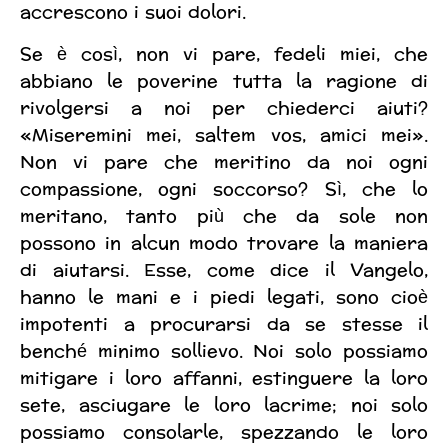
accrescono i suoi dolori.
Se è così, non vi pare, fedeli miei, che
abbiano le poverine tutta la ragione di
rivolgersi a noi per chiederci aiuti?
«Miseremini mei, saltem vos, amici mei».
Non vi pare che meritino da noi ogni
compassione, ogni soccorso? Sì, che lo
meritano, tanto più che da sole non
possono in alcun modo trovare la maniera
di aiutarsi. Esse, come dice il Vangelo,
hanno le mani e i piedi legati, sono cioè
impotenti a procurarsi da se stesse il
benché minimo sollievo. Noi solo possiamo
mitigare i loro affanni, estinguere la loro
sete, asciugare le loro lacrime; noi solo
possiamo consolarle, spezzando le loro