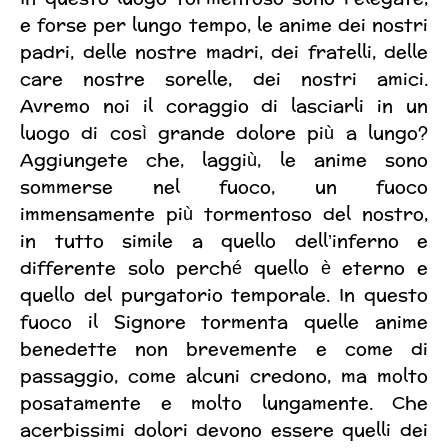
e forse per lungo tempo, le anime dei nostri
padri, delle nostre madri, dei fratelli, delle
care nostre sorelle, dei nostri amici.
Avremo noi il coraggio di lasciarli in un
luogo di così grande dolore più a lungo?
Aggiungete che, laggiù, le anime sono
sommerse nel fuoco, un fuoco
immensamente più tormentoso del nostro,
in tutto simile a quello dell’inferno e
differente solo perché quello è eterno e
quello del purgatorio temporale. In questo
fuoco il Signore tormenta quelle anime
benedette non brevemente e come di
passaggio, come alcuni credono, ma molto
posatamente e molto lungamente. Che
acerbissimi dolori devono essere quelli dei