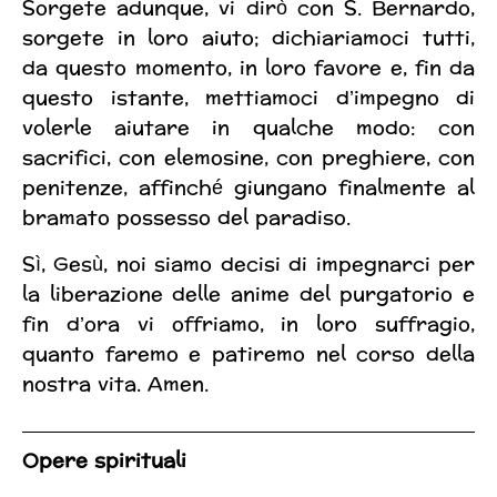
Sorgete adunque, vi dirò con S. Bernardo,
sorgete in loro aiuto; dichiariamoci tutti,
da questo momento, in loro favore e, fin da
questo istante, mettiamoci d’impegno di
volerle aiutare in qualche modo: con
sacrifici, con elemosine, con preghiere, con
penitenze, affinché giungano finalmente al
bramato possesso del paradiso.
Sì, Gesù, noi siamo decisi di impegnarci per
la liberazione delle anime del purgatorio e
fin d’ora vi offriamo, in loro suffragio,
quanto faremo e patiremo nel corso della
nostra vita. Amen.
Opere spirituali