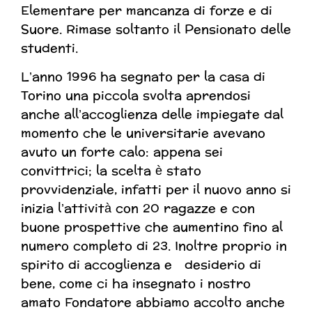
Elementare per mancanza di forze e di
Suore. Rimase soltanto il Pensionato delle
studenti.
L’anno 1996 ha segnato per la casa di
Torino una piccola svolta aprendosi
anche all’accoglienza delle impiegate dal
momento che le universitarie avevano
avuto un forte calo: appena sei
convittrici; la scelta è stato
provvidenziale, infatti per il nuovo anno si
inizia l’attività con 20 ragazze e con
buone prospettive che aumentino fino al
numero completo di 23. Inoltre proprio in
spirito di accoglienza e desiderio di
bene, come ci ha insegnato i nostro
amato Fondatore abbiamo accolto anche