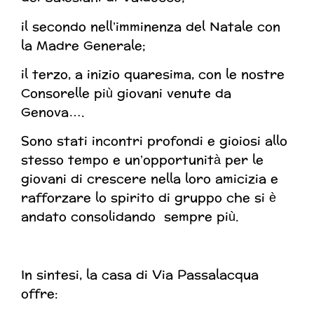
il secondo nell’imminenza del Natale con
la Madre Generale;
il terzo, a inizio quaresima, con le nostre
Consorelle più giovani venute da
Genova….
Sono stati incontri profondi e gioiosi allo
stesso tempo e un’opportunità per le
giovani di crescere nella loro amicizia e
rafforzare lo spirito di gruppo che si è
andato consolidando sempre più.
In sintesi, la casa di Via Passalacqua
offre: