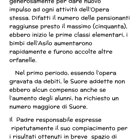
generosamente per dare nuovo
impulso
ad
ogni attività dell’Opera
stessa. Difatti il numero delle pensionanti
raggiunse presto il massimo (cinquanta),
ebbero inizio le prime classi elementari, i
bimbi dell’Asilo aumentarono
rapidamente e furono accolte altre
orfanelle.
Nel primo periodo, essendo l’opera
gravata da debiti, le Suore addette non
ebbero alcun compenso anche se
l’aumento degli alunni, ha richiesto un
numero maggiore di Suore.
Il Padre responsabile espresse
ripetutamente il suo compiacimento per
i risultati ottenuti in breve spazio di