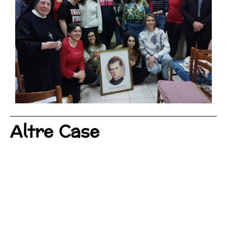
Altre Case