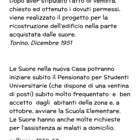
Dopo aver stipulato l’atto di vendita,
chiesto ed ottenuto i dovuti permessi,
viene realizzato il progetto per la
ricostruzione dell’edificio nella parte
acquistata dalle suore.
Torino, Dicembre 1951
Le Suore nella nuova Casa potranno
iniziare subito il Pensionato per Studenti
Universitarie (che dispone di una ventina
di posti) subito molto frequentato e ben
accetto dagli abitanti della zona e, a
ottobre, avviare la Scuola Elementare.
Le Suore hanno anche molte richieste
per l’assistenza ai malati a domicilio.