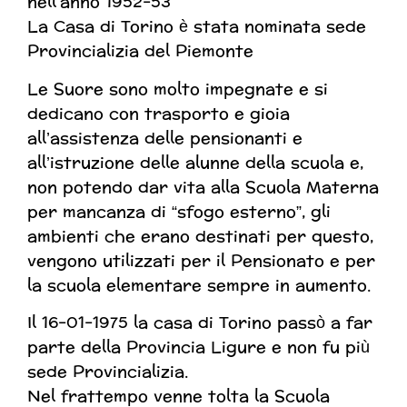
nell’anno 1952-53
La Casa di Torino è stata nominata sede
Provincializia del Piemonte
Le Suore sono molto impegnate e si
dedicano con trasporto e gioia
all’assistenza delle pensionanti e
all’istruzione delle alunne della scuola e,
non potendo dar vita alla Scuola Materna
per mancanza di “sfogo esterno”, gli
ambienti che erano destinati per questo,
vengono utilizzati per il Pensionato e per
la scuola elementare sempre in aumento.
Il 16-01-1975 la casa di Torino passò a far
parte della Provincia Ligure e non fu più
sede Provincializia.
Nel frattempo venne tolta la Scuola