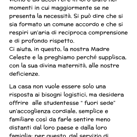
momenti in cui maggiormente se ne
presenta la necessità. Si può dire che si
sia formato un comune accordo e che si
respiri un’aria di reciproca comprensione
e di profondo rispetto.
Ci aiuta, in questo, la nostra Madre
Celeste e la preghiamo perché supplisca,
con la sua divina maternità, alle nostre
deficienze.
La casa non vuole essere solo una
risposta ai bisogni logistici, ma desidera
offrire alle studentesse “ fuori sede”
un’accoglienza cordiale, semplice e
familiare così da farle sentire meno
distanti dal loro paese e dalla loro
famiglia: per questo, dal servizio di