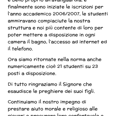
finalmente sono iniziate le iscrizioni per
l’anno accademico 2006/2007, le studenti
ammiravano compiaciute la nostra
struttura e noi più contente di loro per
poter mettere a disposizione in ogni
camera il bagno, l’accesso ad internet ed
il telefono.
Ora siamo ritornate nella norma anche
numericamente cioè 21 studenti su 23
posti a disposizione.
Di tutto ringraziamo il Signore che
esaudisce le preghiere dei suoi figli.
Continuiamo il nostro impegno di
prestare aiuto morale e religioso alle
giovani e procurare loro confortevole e