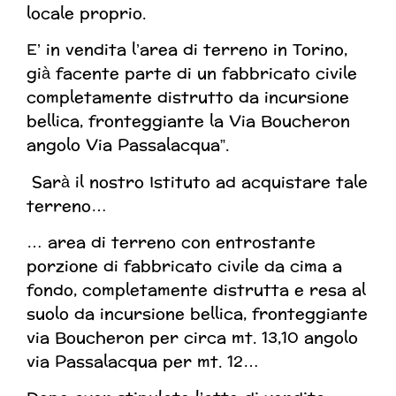
locale proprio.
E’ in vendita l’area di terreno in Torino,
già facente parte di un fabbricato civile
completamente distrutto da incursione
bellica, fronteggiante la Via Boucheron
angolo Via Passalacqua”.
Sarà il nostro Istituto ad acquistare tale
terreno…
… area di terreno con entrostante
porzione di fabbricato civile da cima a
fondo, completamente distrutta e resa al
suolo da incursione bellica, fronteggiante
via Boucheron per circa mt. 13,10 angolo
via Passalacqua per mt. 12…