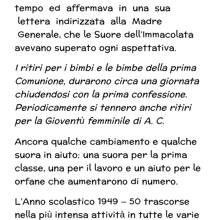
tempo ed affermava in una sua
lettera indirizzata alla Madre
Generale, che le Suore dell’Immacolata
avevano superato ogni aspettativa.
I ritiri per i bimbi e le bimbe della prima
Comunione, durarono circa una giornata
chiudendosi con la prima confessione.
Periodicamente si tennero anche ritiri
per la Gioventù femminile di A. C.
Ancora qualche cambiamento e qualche
suora in aiuto:
una suora per la prima
classe, una per il lavoro e un aiuto per le
orfane che aumentarono di numero.
L’Anno scolastico 1949 – 50 trascorse
nella più intensa attività in tutte le varie