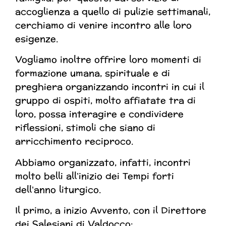
accoglienza a quello di pulizie settimanali,
cerchiamo di venire incontro alle loro
esigenze.
Vogliamo inoltre offrire loro momenti di
formazione umana, spirituale e di
preghiera organizzando incontri in cui il
gruppo di ospiti, molto affiatate tra di
loro, possa interagire e condividere
riflessioni, stimoli che siano di
arricchimento reciproco.
Abbiamo organizzato, infatti, incontri
molto belli all’inizio dei Tempi forti
dell’anno liturgico.
Il primo, a inizio Avvento, con il Direttore
dei Salesiani di Valdocco;