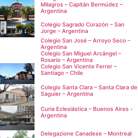
Milagros – Capitán Bermúdez –
Argentina
Colegio Sagrado Corazón – San
Jorge – Argentina
Colegio San José – Arroyo Seco –
Argentina
Colegio San Miguel Arcángel –
Rosario – Argentina
Colegio San Vicente Ferrer –
Santiago – Chile
Colegio Santa Clara – Santa Clara de
Saguier – Argentina
Curia Eclesiástica – Buenos Aires -
Argentina
Delegazione Canadese – Montreal