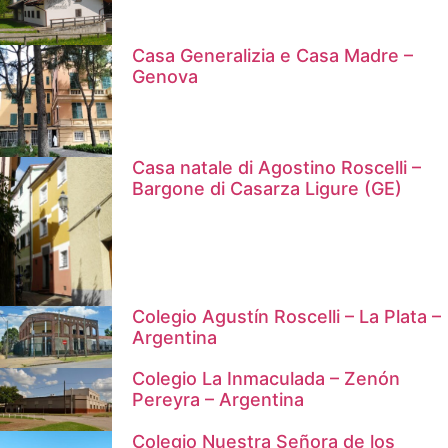
Casa Generalizia e Casa Madre –
Genova
Casa natale di Agostino Roscelli –
Bargone di Casarza Ligure (GE)
Colegio Agustín Roscelli – La Plata –
Argentina
Colegio La Inmaculada – Zenón
Pereyra – Argentina
Colegio Nuestra Señora de los