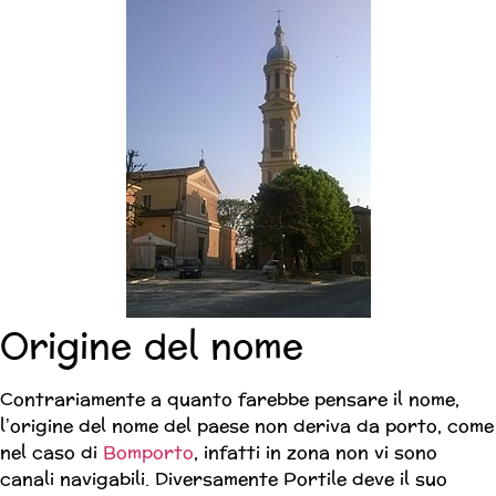
Origine del nome
Contrariamente a quanto farebbe pensare il nome,
l’origine del nome del paese non deriva da porto, come
nel caso di
Bomporto
, infatti in zona non vi sono
canali navigabili. Diversamente Portile deve il suo