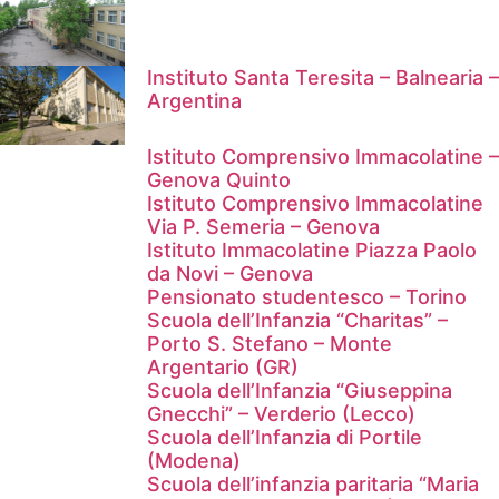
Instituto Santa Teresita – Balnearia –
Argentina
Istituto Comprensivo Immacolatine –
Genova Quinto
Istituto Comprensivo Immacolatine
Via P. Semeria – Genova
Istituto Immacolatine Piazza Paolo
da Novi – Genova
Pensionato studentesco – Torino
Scuola dell’Infanzia “Charitas” –
Porto S. Stefano – Monte
Argentario (GR)
Scuola dell’Infanzia “Giuseppina
Gnecchi” – Verderio (Lecco)
Scuola dell’Infanzia di Portile
(Modena)
Scuola dell’infanzia paritaria “Maria