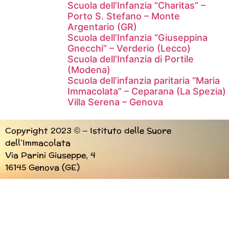
Scuola dell’Infanzia “Charitas” –
Porto S. Stefano – Monte
Argentario (GR)
Scuola dell’Infanzia “Giuseppina
Gnecchi” – Verderio (Lecco)
Scuola dell’Infanzia di Portile
(Modena)
Scuola dell’infanzia paritaria “Maria
Immacolata” – Ceparana (La Spezia)
Villa Serena – Genova
Copyright 2023 © – Istituto delle Suore
dell’Immacolata
Via Parini Giuseppe, 4
16145 Genova (GE)