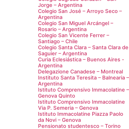
Jorge – Argentina
Colegio San José – Arroyo Seco –
Argentina
Colegio San Miguel Arcángel –
Rosario – Argentina
Colegio San Vicente Ferrer –
Santiago – Chile
Colegio Santa Clara – Santa Clara de
Saguier – Argentina
Curia Eclesiástica – Buenos Aires -
Argentina
Delegazione Canadese – Montreal
Instituto Santa Teresita – Balnearia –
Argentina
Istituto Comprensivo Immacolatine –
Genova Quinto
Istituto Comprensivo Immacolatine
Via P. Semeria – Genova
Istituto Immacolatine Piazza Paolo
da Novi – Genova
Pensionato studentesco – Torino