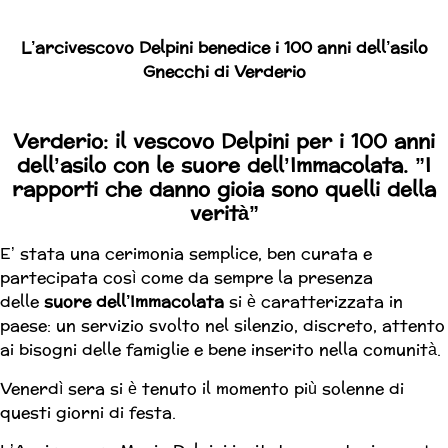
L’arcivescovo Delpini benedice i 100 anni dell’asilo
Gnecchi di Verderio
Verderio: il vescovo Delpini per i 100 anni
dell’asilo con le suore dell’Immacolata. ”I
rapporti che danno gioia sono quelli della
verità”
E’ stata una cerimonia semplice, ben curata e
partecipata così come da sempre la presenza
delle
suore dell’Immacolata
si è caratterizzata in
paese: un servizio svolto nel silenzio, discreto, attento
ai bisogni delle famiglie e bene inserito nella comunità.
Venerdì sera si è tenuto il momento più solenne di
questi giorni di festa.